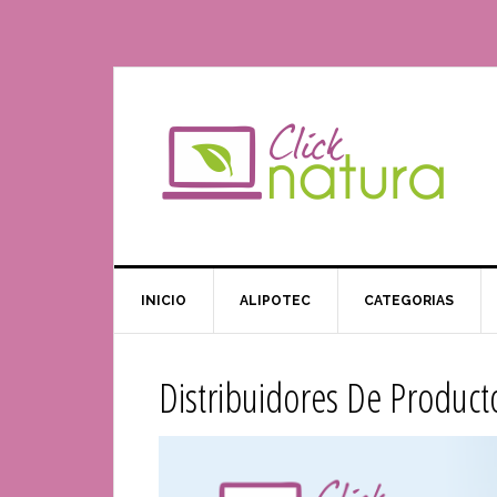
INICIO
ALIPOTEC
CATEGORIAS
Distribuidores De Produc