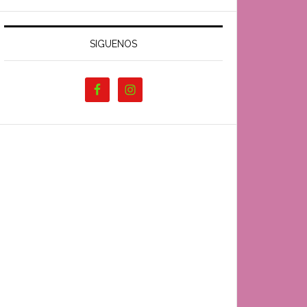
SIGUENOS