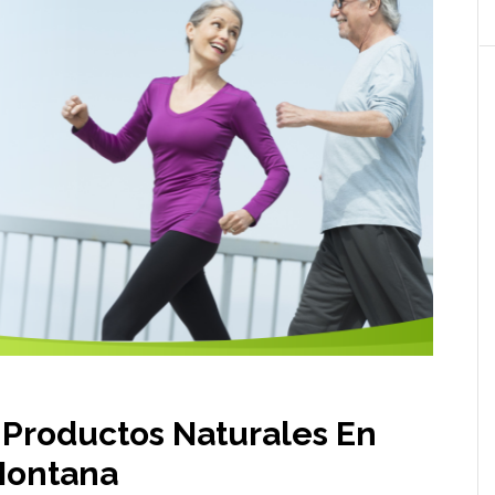
 Productos Naturales En
ontana