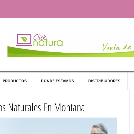
PRODUCTOS
DONDE ESTAMOS
DISTRIBUIDORES
tos Naturales En Montana