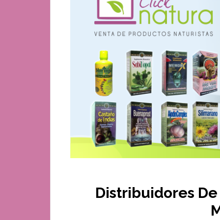
Distribuidores De
M