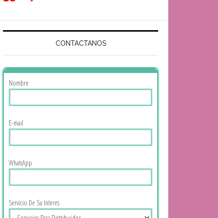
CONTACTANOS
Nombre
E-mail
WhatsApp
Servicio De Su Interes