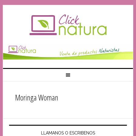
Moringa Woman
LLAMANOS O ESCRIBENOS