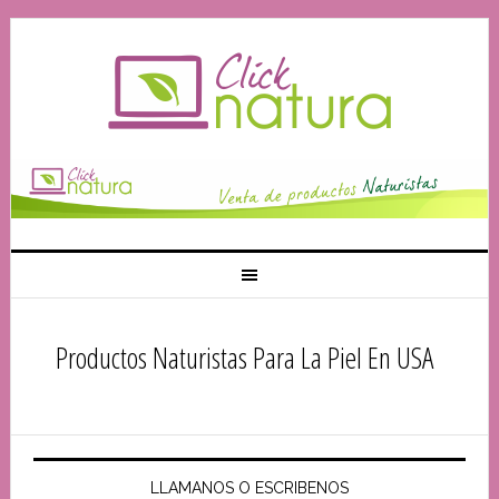
Productos Naturistas Para La Piel En USA
LLAMANOS O ESCRIBENOS