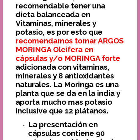
recomendable tener una
dieta balanceada en
Vitaminas, minerales y
potasio, es por esto que
recomendamos tomar ARGOS
MORINGA Oleifera en
cápsulas y/o MORINGA forte
adicionada con vitaminas,
minerales y 8 antioxidantes
naturales. La Moringa es una
planta que se da en la india y
aporta mucho mas potasio
inclusive que 12 plátanos.
La presentación en
cápsulas contiene 90