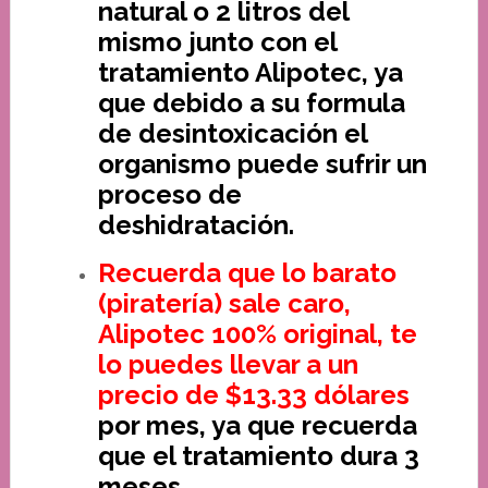
natural o 2 litros del
mismo junto con el
tratamiento Alipotec, ya
que debido a su formula
de desintoxicación el
organismo puede sufrir un
proceso de
deshidratación.
Recuerda que lo barato
(piratería) sale caro,
Alipotec 100% original, te
lo puedes llevar a un
precio de $13.33 dólares
por mes, ya que recuerda
que el tratamiento dura 3
meses.