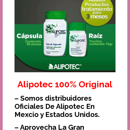
Alipotec 100% Original
– Somos distribuidores
Oficiales De Alipotec En
Mexcio y Estados Unidos.
– Aprovecha La Gran