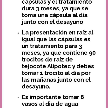
cápsulas y el tratamiento
dura 3 meses, ya que se
toma una cápsula al dia
junto con el desayuno
La presentación en raíz al
igual que las cápsulas es
un tratamiento para 3
meses, ya que contiene 90
trocitos de raíz de
tejocote Alipotec y debes
tomar 1 trocito al día por
las mañanas junto con el
desayuno.
Es importante tomar 8
vasos al dia de agua