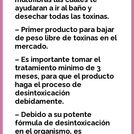
ayudaran a ir al baño y
desechar todas las toxinas.
– Primer producto para bajar
de peso libre de toxinas en el
mercado.
– Es importante tomar el
tratamiento minimo de 3
meses, para que el producto
haga el proceso de
desintoxicación
debidamente.
– Debido a su potente
fórmula de desintoxicación
en el organismo, es