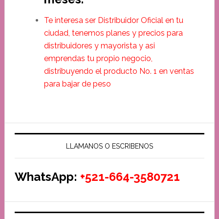
Te interesa ser Distribuidor Oficial en tu
ciudad, tenemos planes y precios para
distribuidores y mayorista y asi
emprendas tu propio negocio,
distribuyendo el producto No. 1 en ventas
para bajar de peso
LLAMANOS O ESCRIBENOS
WhatsApp:
+521-664-3580721