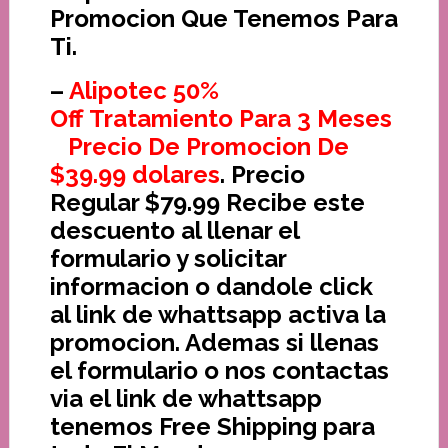
Promocion Que Tenemos Para
Ti.
–
Alipotec 50%
Off Tratamiento Para 3 Meses
Precio De Promocion De
$39.99 dolares
. Precio
Regular $79.99 Recibe este
descuento al llenar el
formulario y solicitar
informacion o dandole click
al link de whattsapp activa la
promocion. Ademas si llenas
el formulario o nos contactas
via el link de whattsapp
tenemos Free Shipping para