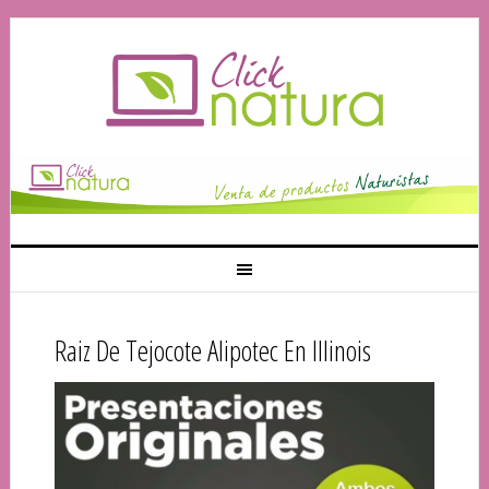
Raiz De Tejocote Alipotec En Illinois