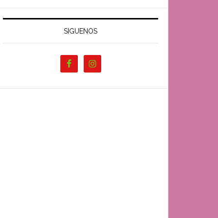
SIGUENOS