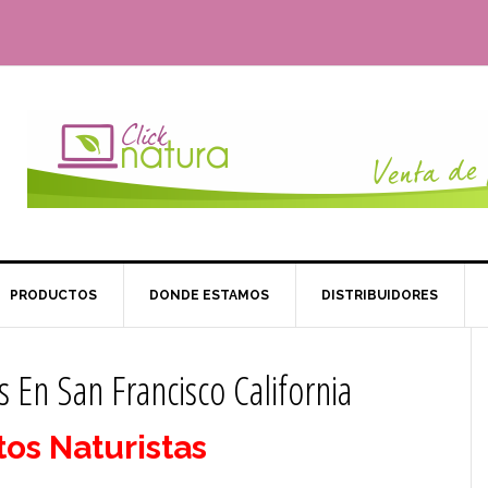
PRODUCTOS
DONDE ESTAMOS
DISTRIBUIDORES
 En San Francisco California
os Naturistas