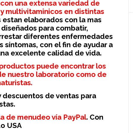
 con una extensa variedad de
 multivitaminicos en distintas
es estan elaborados con la mas
y diseñados para combatir,
rarrestar diferentes enfermedades
s síntomas, con el fin de ayudar a
na excelente calidad de vida.
 productos puede encontrar los
de nuestro laboratorio como de
aturistas.
 descuentos de ventas para
stas.
a de menudeo vía PayPal
. Con
odo USA