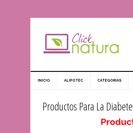
INICIO
ALIPOTEC
CATEGORIAS
Productos Para La Diabetes
Product