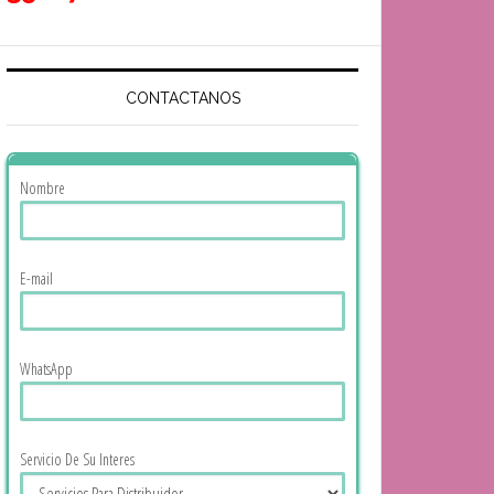
CONTACTANOS
Nombre
E-mail
WhatsApp
Servicio De Su Interes