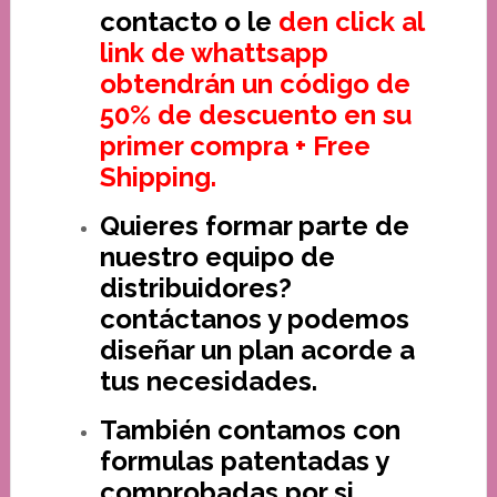
contacto o le
den click al
link de whattsapp
obtendrán un código de
50% de descuento en su
primer compra + Free
Shipping.
Quieres formar parte de
nuestro equipo de
distribuidores?
contáctanos y podemos
diseñar un plan acorde a
tus necesidades.
También contamos con
formulas patentadas y
comprobadas por si