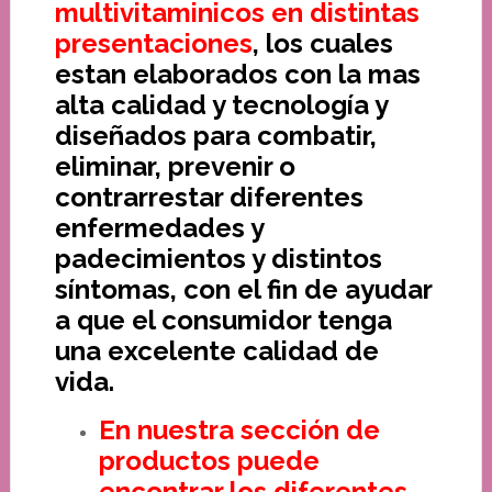
multivitaminicos en distintas
presentaciones
, los cuales
estan elaborados con la mas
alta calidad y tecnología y
diseñados para combatir,
eliminar, prevenir o
contrarrestar diferentes
enfermedades y
padecimientos y distintos
síntomas, con el fin de ayudar
a que el consumidor tenga
una excelente calidad de
vida.
En nuestra sección de
productos puede
encontrar los diferentes