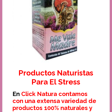
Productos Naturistas
Para El Stress
En
Click Natura contamos
con una extensa variedad de
productos 100% naturales y