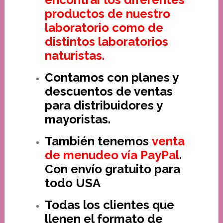
productos de nuestro
laboratorio como de
distintos laboratorios
naturistas.
Contamos con planes y
descuentos de ventas
para distribuidores y
mayoristas.
También tenemos
venta
de menudeo vía PayPal
.
Con envío gratuito para
todo USA
Todas los clientes que
llenen el formato de