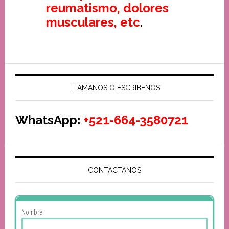
reumatismo, dolores
musculares, etc
.
LLAMANOS O ESCRIBENOS
WhatsApp:
+521-664-3580721
CONTACTANOS
Nombre