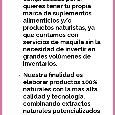
quieres tener tu propia
marca de suplementos
alimenticios y/o
productos naturistas, ya
que contamos con
servicios de maquila sin la
necesidad de invertir en
grandes volúmenes de
inventarios.
Nuestra finalidad es
elaborar productos 100%
naturales con la mas alta
calidad y tecnología,
combinando extractos
naturales potencializados