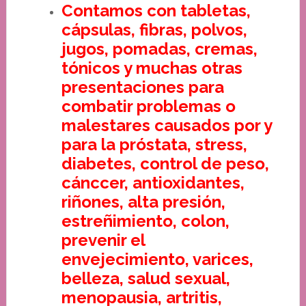
Contamos con tabletas,
cápsulas, fibras, polvos,
jugos, pomadas, cremas,
tónicos y muchas otras
presentaciones para
combatir problemas o
malestares causados por y
para la próstata, stress,
diabetes, control de peso,
cánccer, antioxidantes,
riñones, alta presión,
estreñimiento, colon,
prevenir el
envejecimiento, varices,
belleza, salud sexual,
menopausia, artritis,