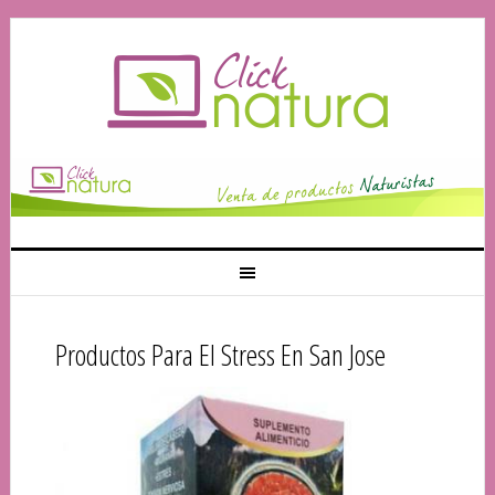
Productos Para El Stress En San Jose