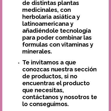
de distintas plantas
medicinales, con
herbolaria asiática y
latinoamericana y
añadiéndole tecnología
para poder combinar las
formulas con vitaminas y
minerales.
Te invitamos a que
conozcas nuestra sección
de productos, si no
encuentras el producto
que necesitas,
contáctanos y nosotros te
lo conseguimos.