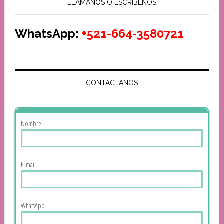
LLAMANOS O ESCRIBENOS
WhatsApp:
+521-664-3580721
CONTACTANOS
Nombre
E-mail
WhatsApp