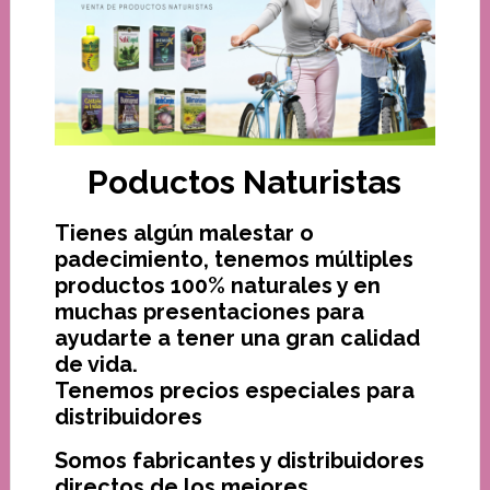
Poductos Naturistas
Tienes algún malestar o
padecimiento, tenemos múltiples
productos 100% naturales y en
muchas presentaciones para
ayudarte a tener una gran calidad
de vida.
Tenemos precios especiales para
distribuidores
Somos fabricantes y distribuidores
directos de los mejores