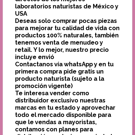
laboratorios naturistas de México y
USA
Deseas solo comprar pocas piezas
para mejorar tu calidad de vida con
productos 100% naturales, también
tenemos venta de menudeo y
retail. Y lo mejor, nuestro precio
incluye envió
Contactanos vía whatsApp y en tu
primera compra pide gratis un
producto naturista (sujeto a la
promoción vigente)
Te interesa vender como
distribuidor exclusivo nuestras
marcas en tu estado y aprovechar
todo el mercado disponible para
que le vendas a mayoristas,
contamos con planes para