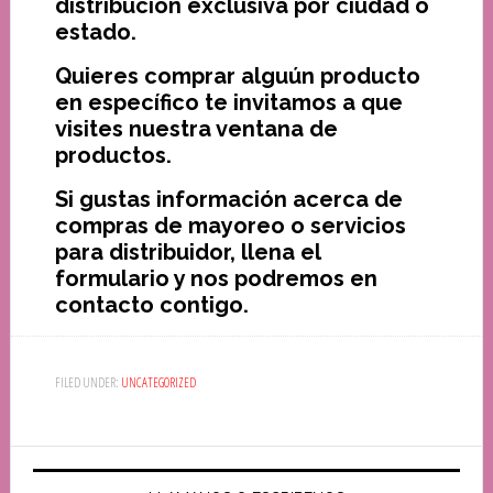
distribución exclusiva por ciudad o
estado.
Quieres comprar alguún producto
en específico te invitamos a que
visites nuestra ventana de
productos.
Si gustas información acerca de
compras de mayoreo o servicios
para distribuidor, llena el
formulario y nos podremos en
contacto contigo.
FILED UNDER:
UNCATEGORIZED