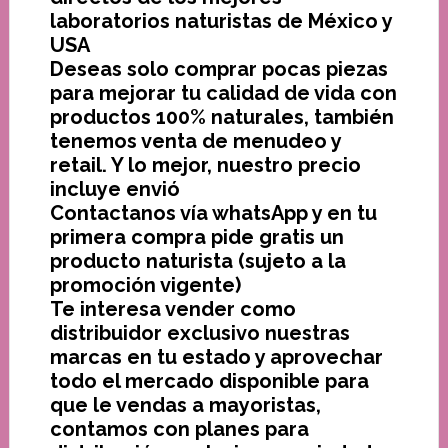
laboratorios naturistas de México y
USA
Deseas solo comprar pocas piezas
para mejorar tu calidad de vida con
productos 100% naturales, también
tenemos venta de menudeo y
retail. Y lo mejor, nuestro precio
incluye envió
Contactanos vía whatsApp y en tu
primera compra pide gratis un
producto naturista (sujeto a la
promoción vigente)
Te interesa vender como
distribuidor exclusivo nuestras
marcas en tu estado y aprovechar
todo el mercado disponible para
que le vendas a mayoristas,
contamos con planes para