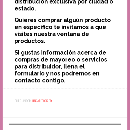
distribución exclusiva por ciudad o
estado.
Quieres comprar alguún producto
en específico te invitamos a que
visites nuestra ventana de
productos.
Si gustas información acerca de
compras de mayoreo o servicios
para distribuidor, llena el
formulario y nos podremos en
contacto contigo.
FILED UNDER:
UNCATEGORIZED