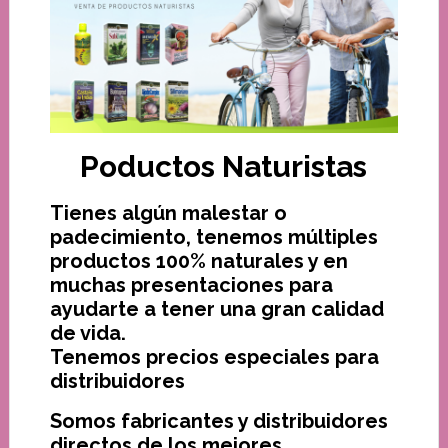
Poductos Naturistas
Tienes algún malestar o
padecimiento, tenemos múltiples
productos 100% naturales y en
muchas presentaciones para
ayudarte a tener una gran calidad
de vida.
Tenemos precios especiales para
distribuidores
Somos fabricantes y distribuidores
directos de los mejores