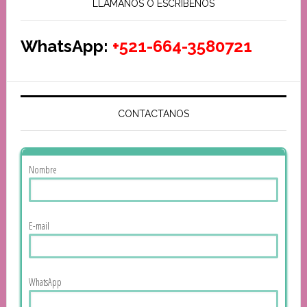
LLAMANOS O ESCRIBENOS
WhatsApp:
+521-664-3580721
CONTACTANOS
Nombre
E-mail
WhatsApp