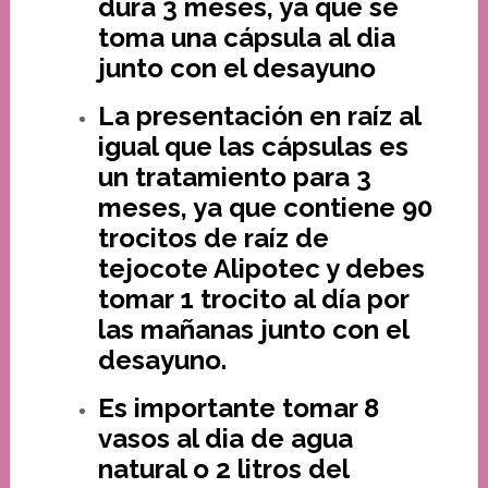
dura 3 meses, ya que se
toma una cápsula al dia
junto con el desayuno
La presentación en raíz al
igual que las cápsulas es
un tratamiento para 3
meses, ya que contiene 90
trocitos de raíz de
tejocote Alipotec y debes
tomar 1 trocito al día por
las mañanas junto con el
desayuno.
Es importante tomar 8
vasos al dia de agua
natural o 2 litros del