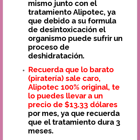
mismo junto con el
tratamiento Alipotec, ya
que debido a su formula
de desintoxicación el
organismo puede sufrir un
proceso de
deshidratación.
Recuerda que lo barato
(piratería) sale caro,
Alipotec 100% original, te
lo puedes llevar a un
precio de $13.33 dólares
por mes, ya que recuerda
que el tratamiento dura 3
meses.