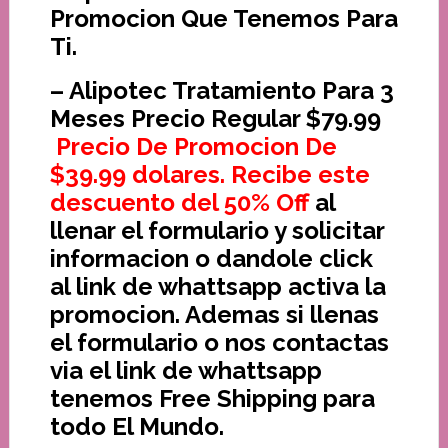
Promocion Que Tenemos Para
Ti.
– Alipotec Tratamiento Para 3
Meses Precio Regular $79.99
Precio De Promocion De
$39.99 dolares. Recibe este
descuento del 50% Off
al
llenar el formulario y solicitar
informacion o dandole click
al link de whattsapp activa la
promocion. Ademas si llenas
el formulario o nos contactas
via el link de whattsapp
tenemos Free Shipping para
todo El Mundo.