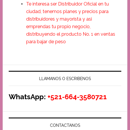
Te interesa ser Distribuidor Oficial en tu
ciudad, tenemos planes y precios para
distribuidores y mayorista y asi
emprendas tu propio negocio,
distribuyendo el producto No. 1 en ventas
para bajar de peso
LLAMANOS O ESCRIBENOS
WhatsApp:
+521-664-3580721
CONTACTANOS