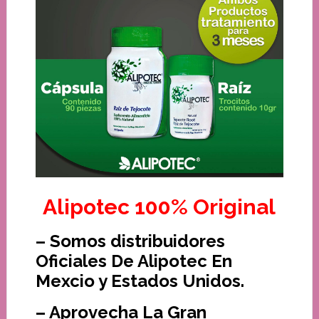
Alipotec 100% Original
– Somos distribuidores
Oficiales De Alipotec En
Mexcio y Estados Unidos.
– Aprovecha La Gran