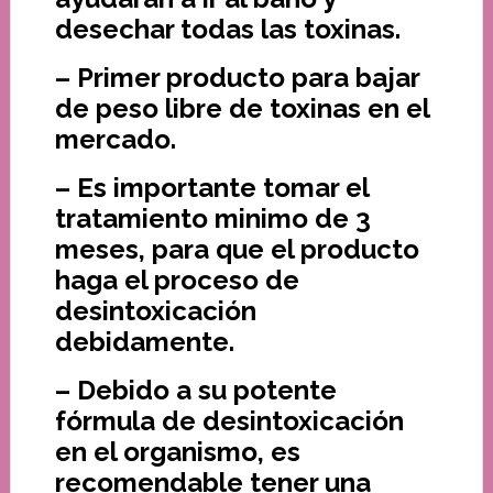
desechar todas las toxinas.
– Primer producto para bajar
de peso libre de toxinas en el
mercado.
– Es importante tomar el
tratamiento minimo de 3
meses, para que el producto
haga el proceso de
desintoxicación
debidamente.
– Debido a su potente
fórmula de desintoxicación
en el organismo, es
recomendable tener una