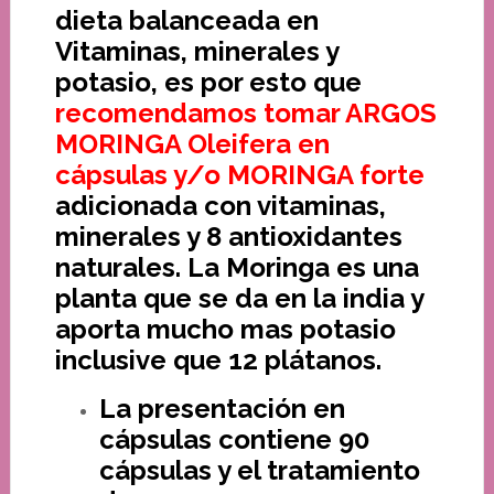
dieta balanceada en
Vitaminas, minerales y
potasio, es por esto que
recomendamos tomar ARGOS
MORINGA Oleifera en
cápsulas y/o MORINGA forte
adicionada con vitaminas,
minerales y 8 antioxidantes
naturales. La Moringa es una
planta que se da en la india y
aporta mucho mas potasio
inclusive que 12 plátanos.
La presentación en
cápsulas contiene 90
cápsulas y el tratamiento