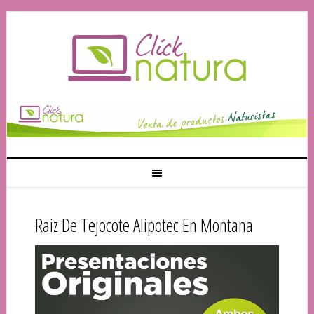
Raiz De Tejocote Alipotec En Montana