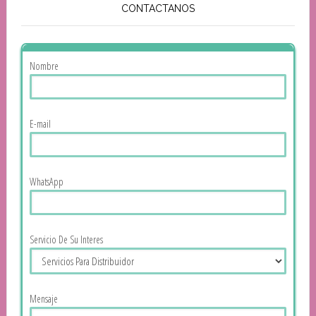
CONTACTANOS
Nombre
E-mail
WhatsApp
Servicio De Su Interes
Mensaje