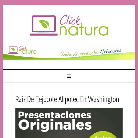
Raiz De Tejocote Alipotec En Washington