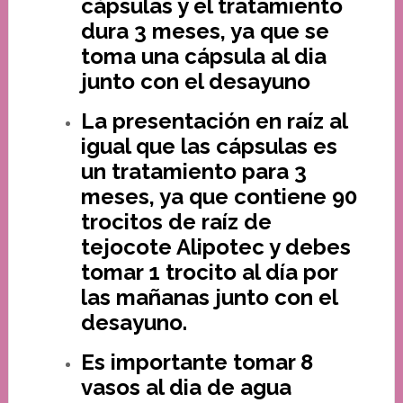
cápsulas y el tratamiento
dura 3 meses, ya que se
toma una cápsula al dia
junto con el desayuno
La presentación en raíz al
igual que las cápsulas es
un tratamiento para 3
meses, ya que contiene 90
trocitos de raíz de
tejocote Alipotec y debes
tomar 1 trocito al día por
las mañanas junto con el
desayuno.
Es importante tomar 8
vasos al dia de agua