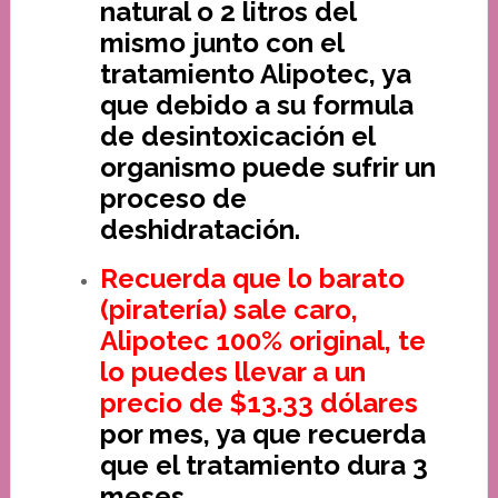
natural o 2 litros del
mismo junto con el
tratamiento Alipotec, ya
que debido a su formula
de desintoxicación el
organismo puede sufrir un
proceso de
deshidratación.
Recuerda que lo barato
(piratería) sale caro,
Alipotec 100% original, te
lo puedes llevar a un
precio de $13.33 dólares
por mes, ya que recuerda
que el tratamiento dura 3
meses.