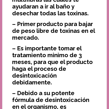
ayudaran a ir al baño y
desechar todas las toxinas.
– Primer producto para bajar
de peso libre de toxinas en el
mercado.
– Es importante tomar el
tratamiento minimo de 3
meses, para que el producto
haga el proceso de
desintoxicación
debidamente.
– Debido a su potente
fórmula de desintoxicación
en el organismo, es