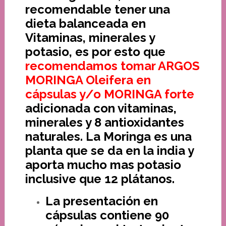
recomendable tener una
dieta balanceada en
Vitaminas, minerales y
potasio, es por esto que
recomendamos tomar ARGOS
MORINGA Oleifera en
cápsulas y/o MORINGA forte
adicionada con vitaminas,
minerales y 8 antioxidantes
naturales. La Moringa es una
planta que se da en la india y
aporta mucho mas potasio
inclusive que 12 plátanos.
La presentación en
cápsulas contiene 90