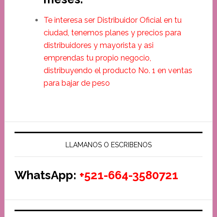
Te interesa ser Distribuidor Oficial en tu
ciudad, tenemos planes y precios para
distribuidores y mayorista y asi
emprendas tu propio negocio,
distribuyendo el producto No. 1 en ventas
para bajar de peso
LLAMANOS O ESCRIBENOS
WhatsApp:
+521-664-3580721