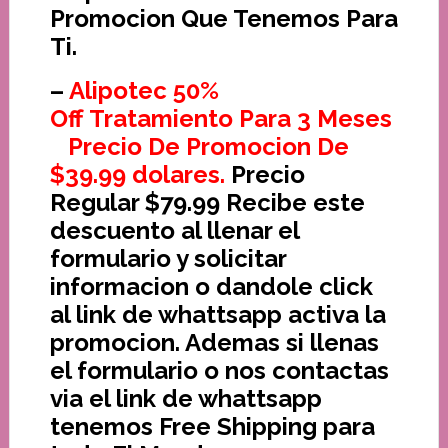
Promocion Que Tenemos Para
Ti.
–
Alipotec 50%
Off Tratamiento Para 3 Meses
Precio De Promocion De
$39.99 dolares.
Precio
Regular $79.99 Recibe este
descuento al llenar el
formulario y solicitar
informacion o dandole click
al link de whattsapp activa la
promocion. Ademas si llenas
el formulario o nos contactas
via el link de whattsapp
tenemos Free Shipping para