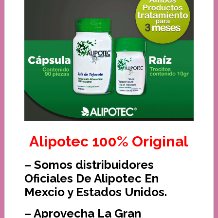
Alipotec 100% Original
– Somos distribuidores
Oficiales De Alipotec En
Mexcio y Estados Unidos.
– Aprovecha La Gran